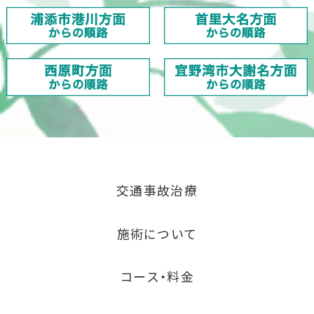
交通事故治療
施術について
コース・料金