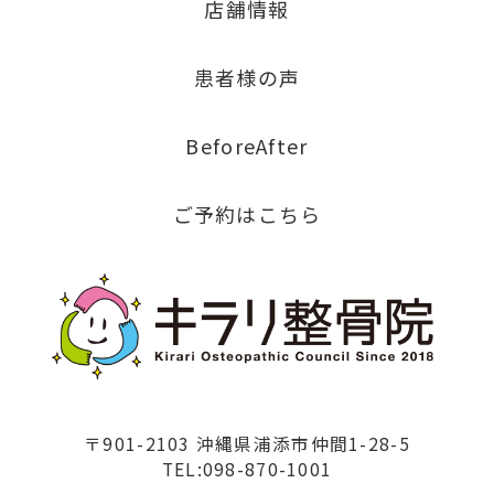
店舗情報
患者様の声
BeforeAfter
ご予約はこちら
〒901-2103 沖縄県浦添市仲間1-28-5
TEL:098-870-1001