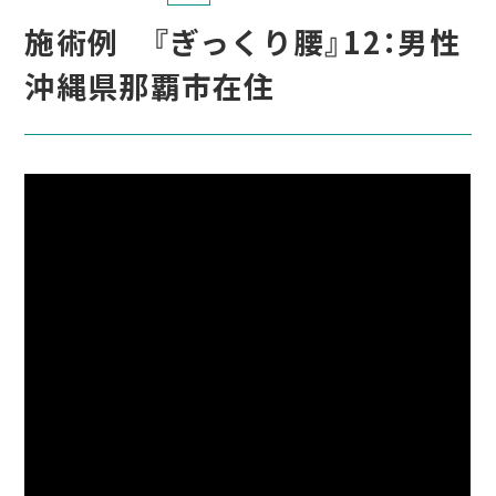
施術例 『ぎっくり腰』12：男性
沖縄県那覇市在住