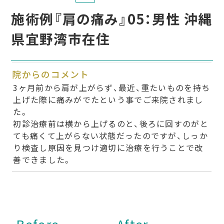
施術例『肩の痛み』05：男性 沖縄
県宜野湾市在住
院からのコメント
3ヶ月前から肩が上がらず、最近、重たいものを持ち
上げた際に痛みがでたという事でご来院されまし
た。
初診治療前は横から上げるのと、後ろに回すのがと
ても痛くて上がらない状態だったのですが、しっか
り検査し原因を見つけ適切に治療を行うことで改
善できました。
Before
After