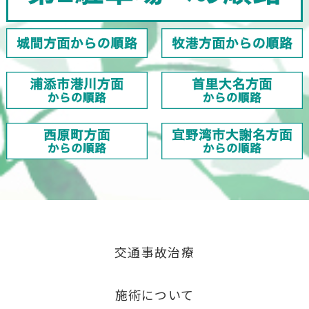
交通事故治療
施術について