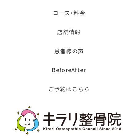
コース・料金
店舗情報
患者様の声
BeforeAfter
ご予約はこちら