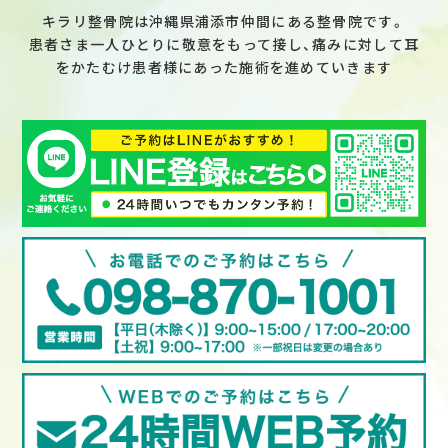
キラリ整骨院は沖縄県浦添市仲間にある整骨院です。
患者さま一人ひとりに敬意をもって接し、痛みに対して耳
をかたむけ患者様にあった施術を進めていきます