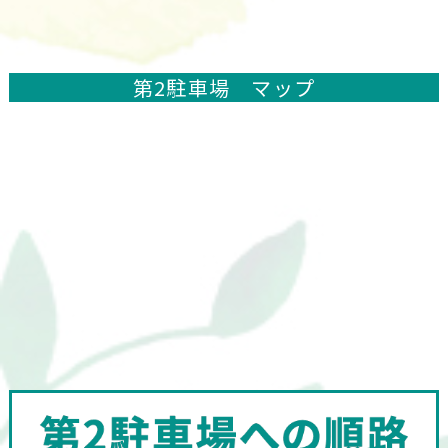
第2駐車場 マップ