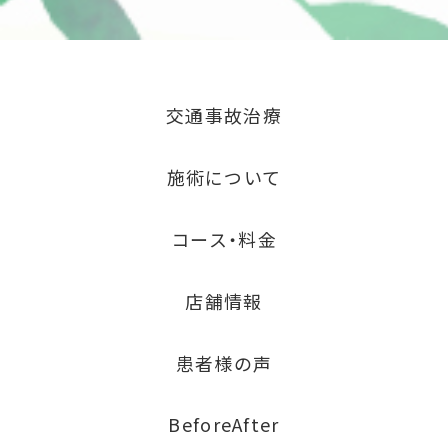
交通事故治療
施術について
コース・料金
店舗情報
患者様の声
BeforeAfter