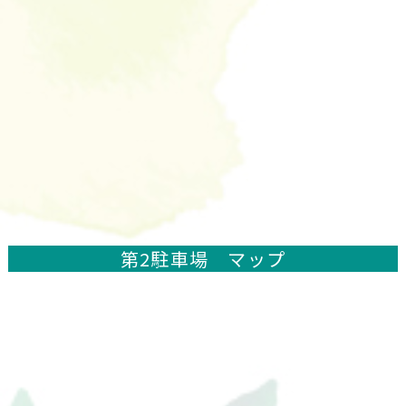
第2駐車場 マップ