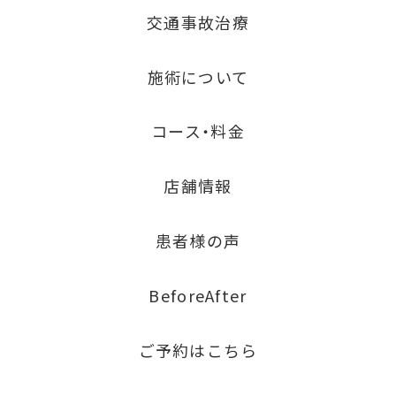
交通事故治療
施術について
コース・料金
店舗情報
患者様の声
BeforeAfter
ご予約はこちら