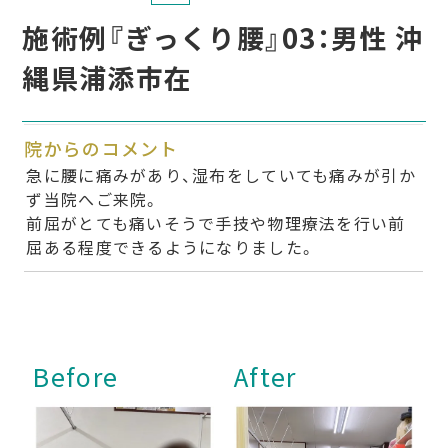
施術例『ぎっくり腰』03：男性 沖
縄県浦添市在
院からのコメント
急に腰に痛みがあり、湿布をしていても痛みが引か
ず当院へご来院。
前屈がとても痛いそうで手技や物理療法を行い前
屈ある程度できるようになりました。
Before
After