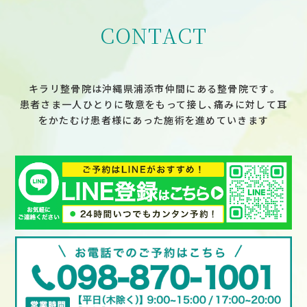
ョ
ン
CONTACT
キラリ整骨院は沖縄県浦添市仲間にある整骨院です。
患者さま一人ひとりに敬意をもって接し、痛みに対して耳
をかたむけ患者様にあった施術を進めていきます