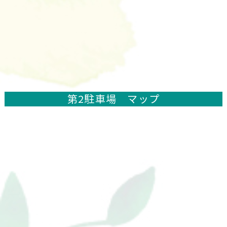
第2駐車場 マップ