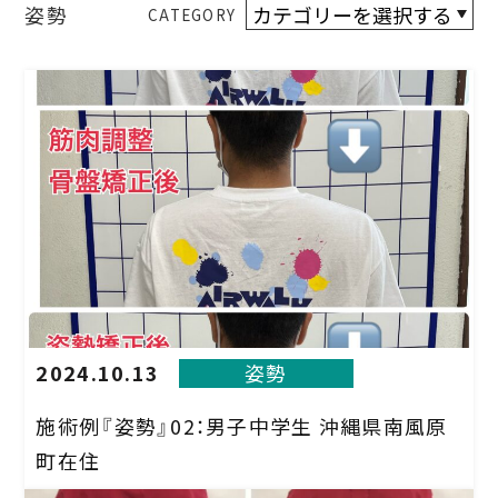
姿勢
CATEGORY
2024.10.13
姿勢
施術例『姿勢』02：男子中学生 沖縄県南風原
町在住