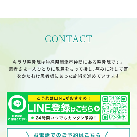
CONTACT
キラリ整骨院は沖縄県浦添市仲間にある整骨院です。
患者さま一人ひとりに敬意をもって接し、痛みに対して耳
をかたむけ患者様にあった施術を進めていきます