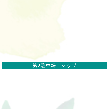
第2駐車場 マップ