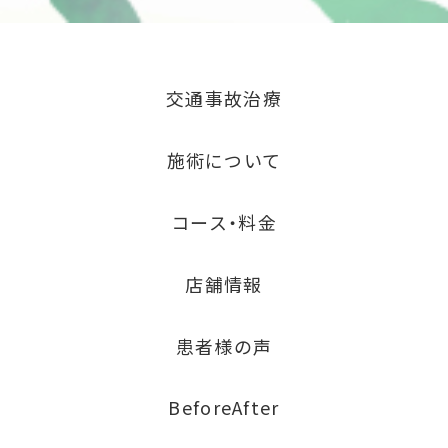
交通事故治療
施術について
コース・料金
店舗情報
患者様の声
BeforeAfter