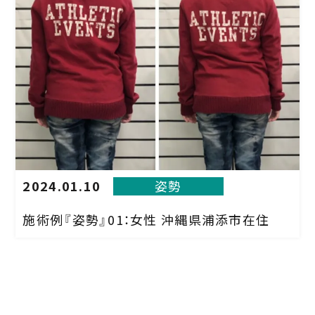
2024.01.10
姿勢
施術例『姿勢』01：女性 沖縄県浦添市在住