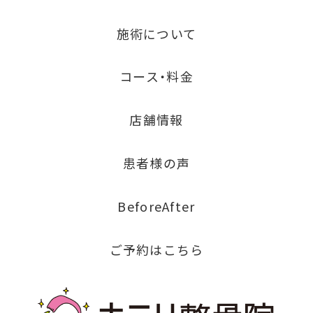
施術について
コース・料金
店舗情報
患者様の声
BeforeAfter
ご予約はこちら