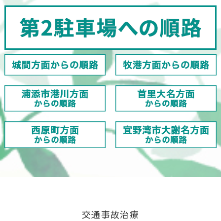
交通事故治療