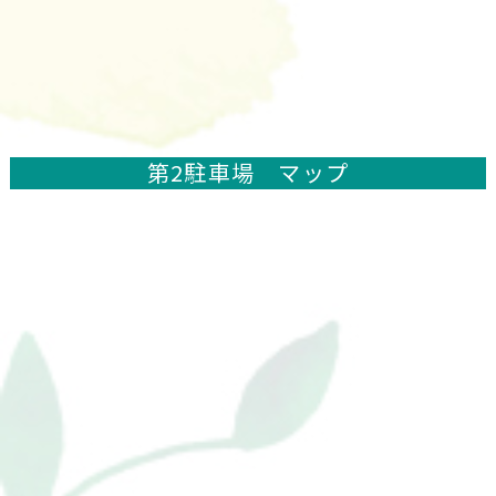
第2駐車場 マップ