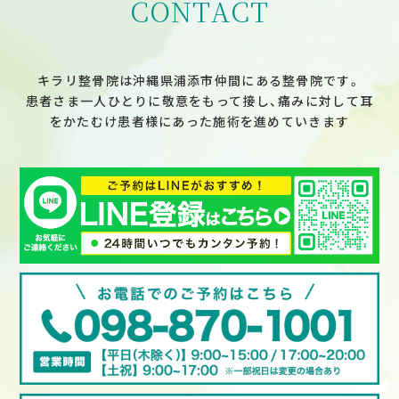
CONTACT
キラリ整骨院は沖縄県浦添市仲間にある整骨院です。
患者さま一人ひとりに敬意をもって接し、痛みに対して耳
をかたむけ患者様にあった施術を進めていきます