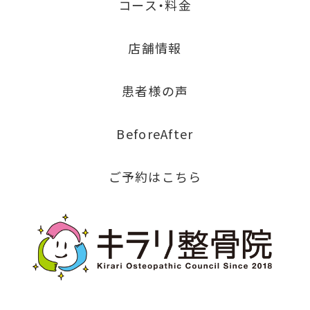
コース・料金
店舗情報
患者様の声
BeforeAfter
ご予約はこちら