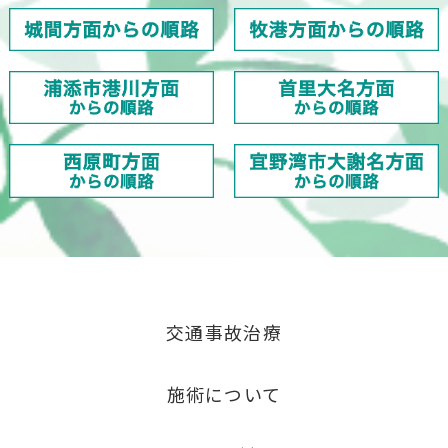
交通事故治療
施術について