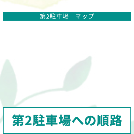
第2駐車場 マップ