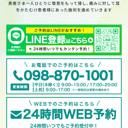
患者さま一人ひとりに敬意をもって接し、痛みに対して耳
をかたむけ患者様にあった施術を進めていきます