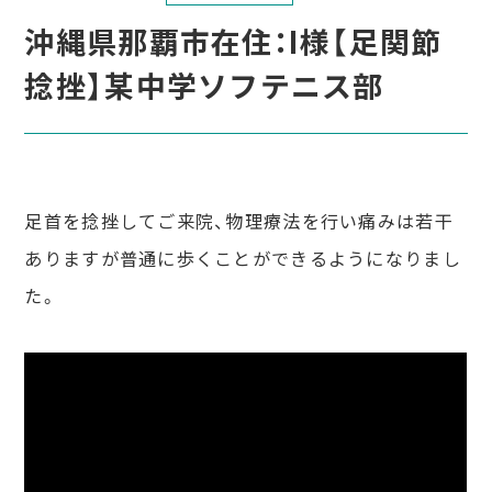
沖縄県那覇市在住：I様【足関節
捻挫】某中学ソフテニス部
足首を捻挫してご来院、物理療法を行い痛みは若干
ありますが普通に歩くことができるようになりまし
た。