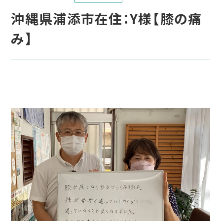
沖縄県浦添市在住：Y様【膝の痛
み】