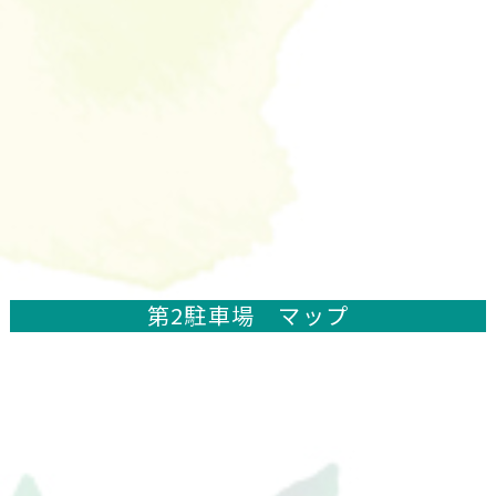
第2駐車場 マップ