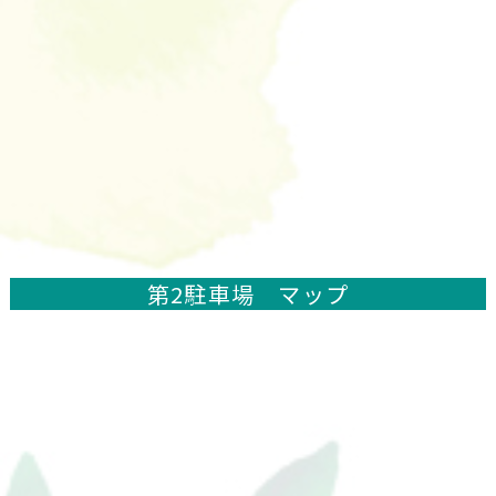
第2駐車場 マップ