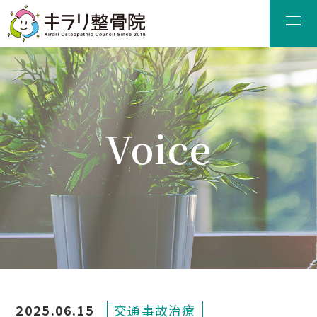
Voice
患者様の声
2025.06.15
交通事故治療