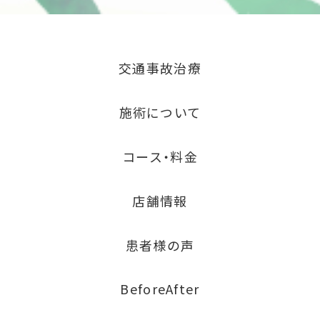
交通事故治療
施術について
コース・料金
店舗情報
患者様の声
BeforeAfter