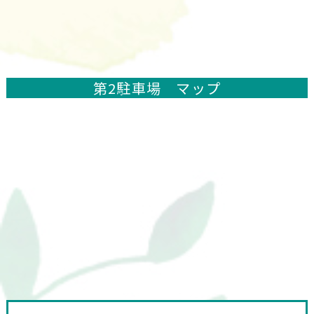
第2駐車場 マップ