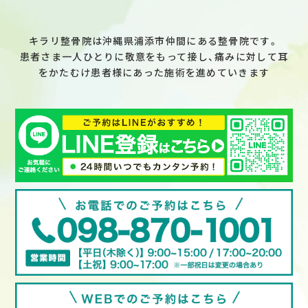
キラリ整骨院は沖縄県浦添市仲間にある整骨院です。
患者さま一人ひとりに敬意をもって接し、痛みに対して耳
をかたむけ患者様にあった施術を進めていきます