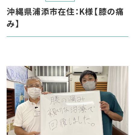
沖縄県浦添市在住：K様【膝の痛
み】