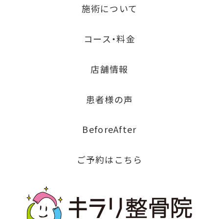
施術について
コース・料金
店舗情報
患者様の声
BeforeAfter
ご予約はこちら