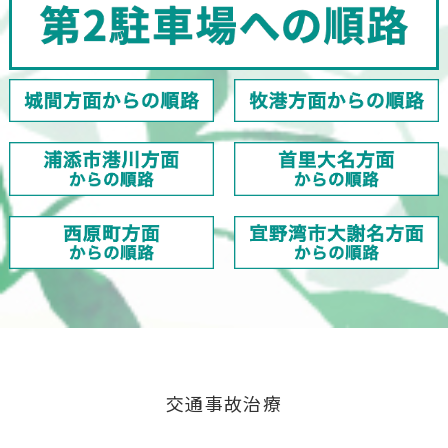
交通事故治療