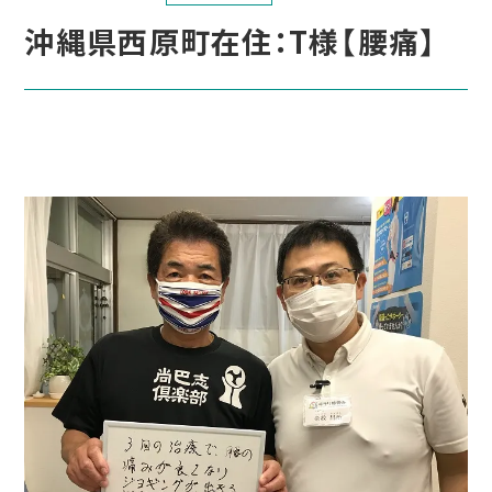
沖縄県西原町在住：T様【腰痛】