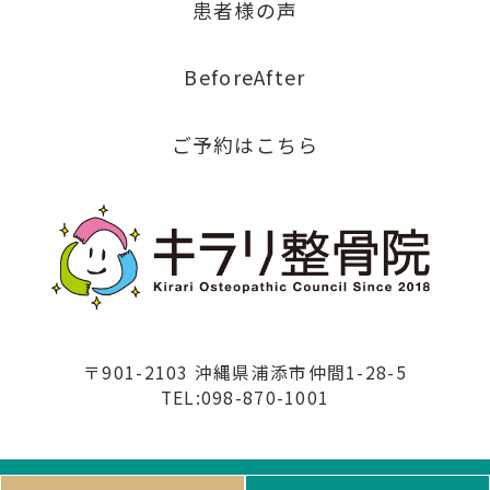
患者様の声
BeforeAfter
ご予約はこちら
〒901-2103 沖縄県浦添市仲間1-28-5
TEL:098-870-1001