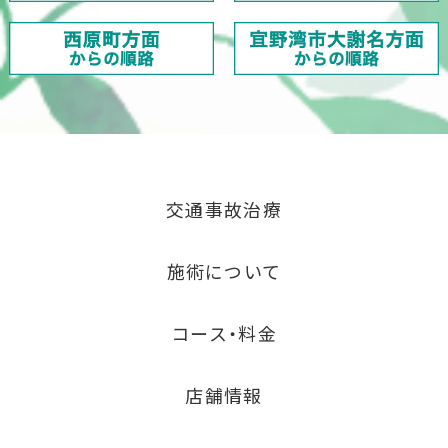
交通事故治療
施術について
コース・料金
店舗情報